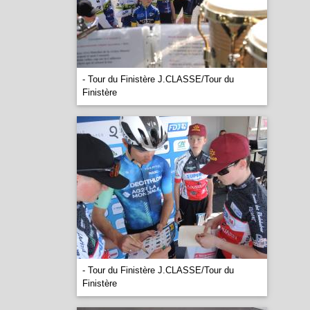
- Tour du Finistère J.CLASSE/Tour du
Finistère
- Tour du Finistère J.CLASSE/Tour du
Finistère