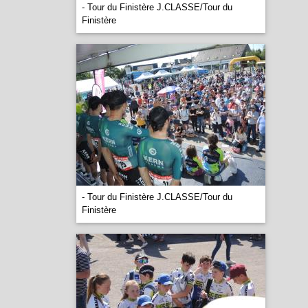
- Tour du Finistère J.CLASSE/Tour du
Finistère
- Tour du Finistère J.CLASSE/Tour du
Finistère