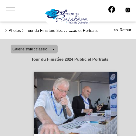
<< Retour
>
Photos
>
Tour du Finistère 2024 Public et Portraits
Tour du Finistère 2024 Public et Portraits