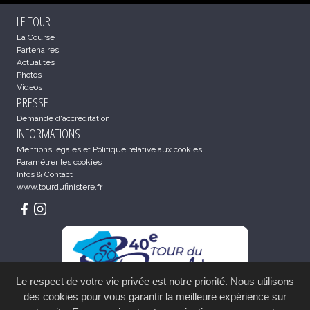
LE TOUR
La Course
Partenaires
Actualités
Photos
Videos
PRESSE
Demande d'accréditation
INFORMATIONS
Mentions légales et Politique relative aux cookies
Paramétrer les cookies
Infos & Contact
www.tourdufinistere.fr
Le respect de votre vie privée est notre priorité. Nous utilisons
des cookies pour vous garantir la meilleure expérience sur