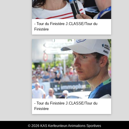
- Tour du Finistère J.CLASSE/Tour du
Finistère
- Tour du Finistère J.CLASSE/Tour du
Finistère
© 2026 KAS Kerfeunteun Animations Sportives