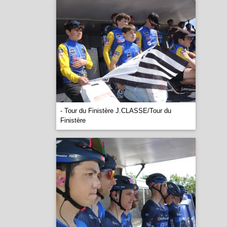
- Tour du Finistère J.CLASSE/Tour du
Finistère