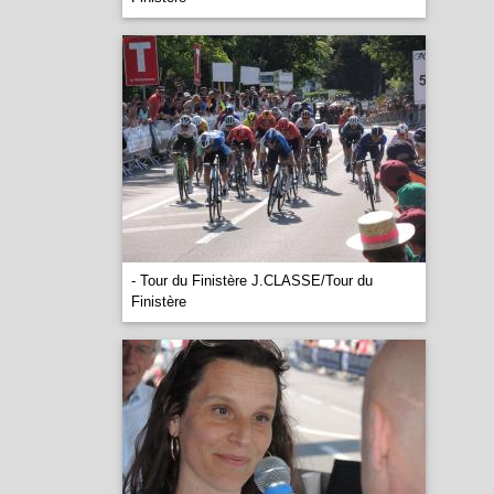
- Tour du Finistère J.CLASSE/Tour du
Finistère