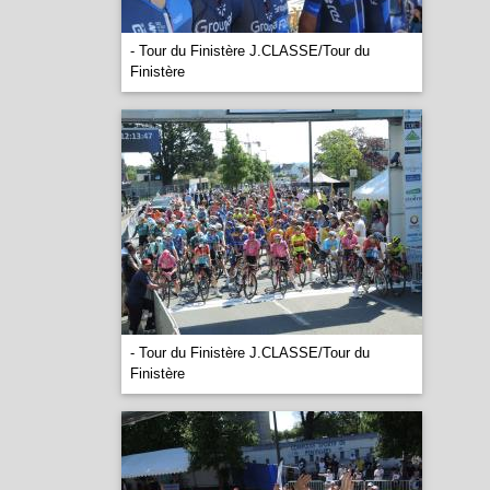
- Tour du Finistère J.CLASSE/Tour du
Finistère
- Tour du Finistère J.CLASSE/Tour du
Finistère