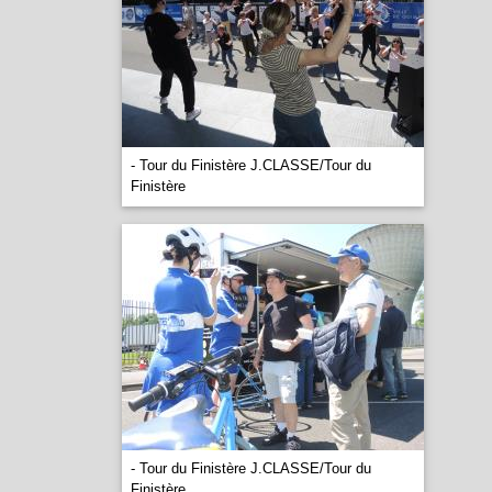
- Tour du Finistère J.CLASSE/Tour du
Finistère
- Tour du Finistère J.CLASSE/Tour du
Finistère