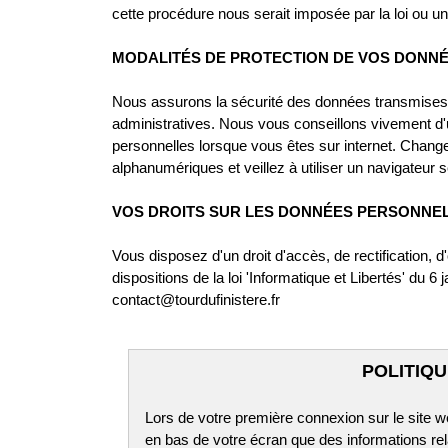
cette procédure nous serait imposée par la loi ou un
MODALITÉS DE PROTECTION DE VOS DONN
Nous assurons la sécurité des données transmises
administratives. Nous vous conseillons vivement d'
personnelles lorsque vous êtes sur internet. Chan
alphanumériques et veillez à utiliser un navigateur 
VOS DROITS SUR LES DONNÉES PERSONNE
Vous disposez d'un droit d'accès, de rectification
dispositions de la loi 'Informatique et Libertés' du
contact@tourdufinistere.fr
POLITIQU
Lors de votre première connexion sur le sit
en bas de votre écran que des informations rel