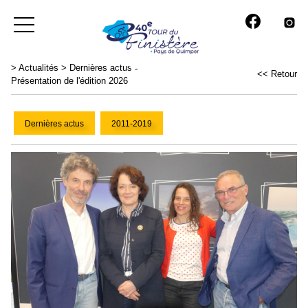
>
Actualités
>
Dernières actus
>
<< Retour
Présentation de l'édition 2026
Dernières actus
2011-2019