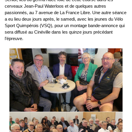
cerveaux Jean-Paul Waterloos et de quelques autres
passionnés, au 7 avenue de La France Libre. Une autre séance
a eu lieu deux jours après, le samedi, avec les jeunes du Vélo
Sport Quimpérois (VSQ), pour un montage bande-annonce qui
sera diffusé au Cinéville dans les quinze jours précédant
l’épreuve.