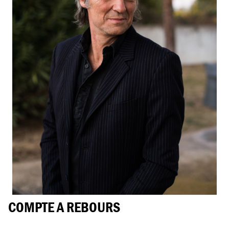
COMPTE A REBOURS