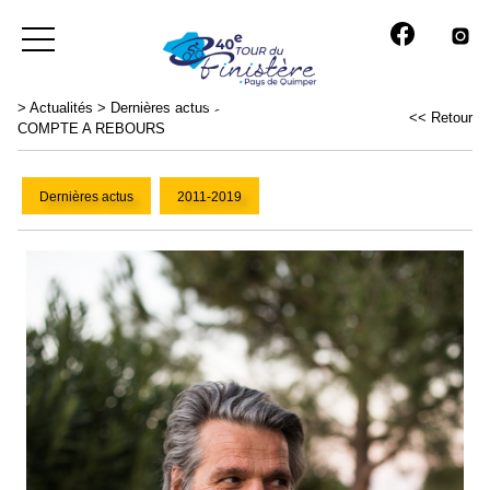
>
Actualités
>
Dernières actus
>
<< Retour
COMPTE A REBOURS
Dernières actus
2011-2019